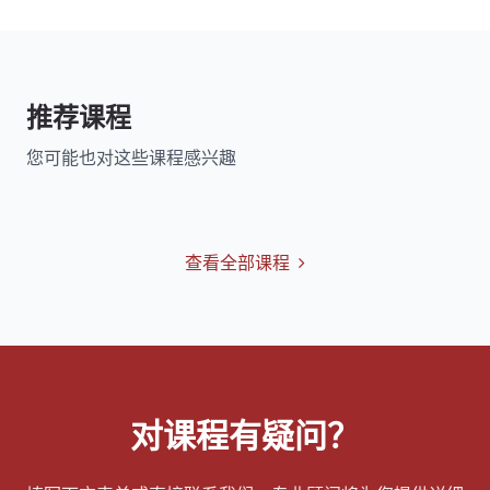
推荐课程
您可能也对这些课程感兴趣
查看全部课程
对课程有疑问？