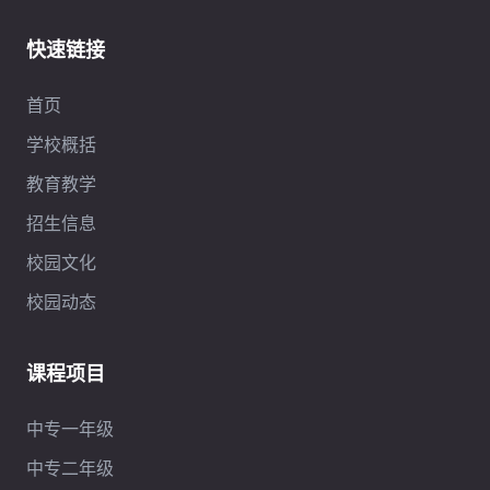
快速链接
首页
学校概括
教育教学
招生信息
校园文化
校园动态
课程项目
中专一年级
中专二年级