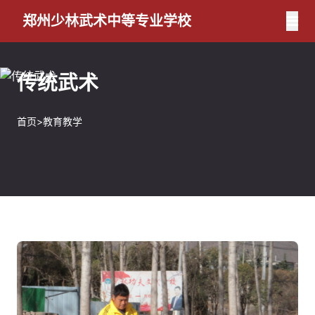
郑州少林武术中等专业学校
传统武术
首页
>
教育教学