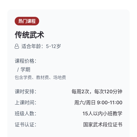
热门课程
传统武术
适合年龄：5-12岁
课程价格：
/ 学期
包含学费、教材费、场地费
课时安排：
每周2次，每次120分钟
上课时间：
周六/周日 9:00-11:00
班级人数：
15人以内小班教学
证书认证：
国家武术段位证书