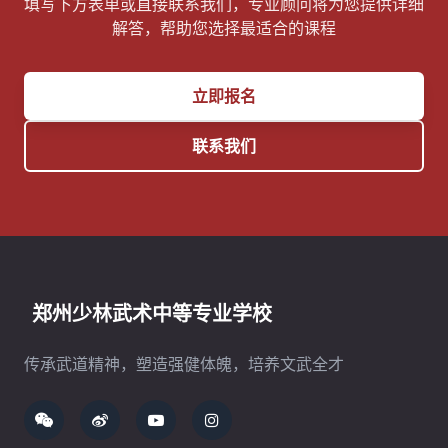
填写下方表单或直接联系我们，专业顾问将为您提供详细
解答，帮助您选择最适合的课程
立即报名
联系我们
郑州少林武术中等专业学校
传承武道精神，塑造强健体魄，培养文武全才