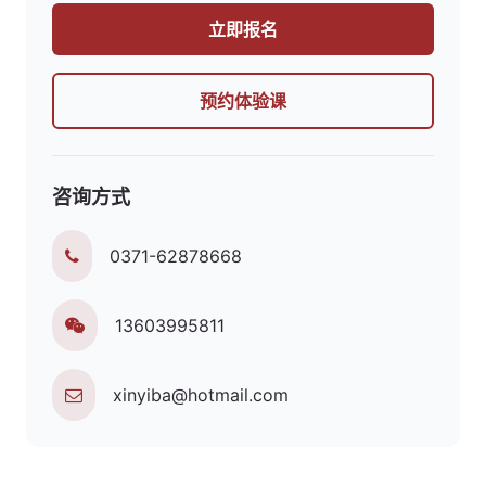
立即报名
预约体验课
咨询方式
0371-62878668
13603995811
xinyiba@hotmail.com