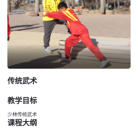
传统武术
教学目标
少林传统武术
课程大纲